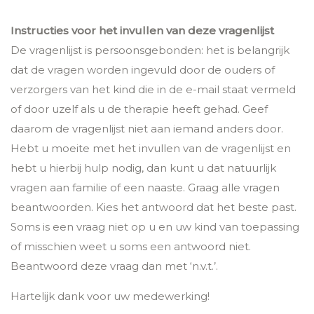
Instructies voor het invullen van deze vragenlijst
De vragenlijst is persoonsgebonden: het is belangrijk
dat de vragen worden ingevuld door de ouders of
verzorgers van het kind die in de e-mail staat vermeld
of door uzelf als u de therapie heeft gehad. Geef
daarom de vragenlijst niet aan iemand anders door.
Hebt u moeite met het invullen van de vragenlijst en
hebt u hierbij hulp nodig, dan kunt u dat natuurlijk
vragen aan familie of een naaste. Graag alle vragen
beantwoorden. Kies het antwoord dat het beste past.
Soms is een vraag niet op u en uw kind van toepassing
of misschien weet u soms een antwoord niet.
Beantwoord deze vraag dan met ‘n.v.t.’.
Hartelijk dank voor uw medewerking!