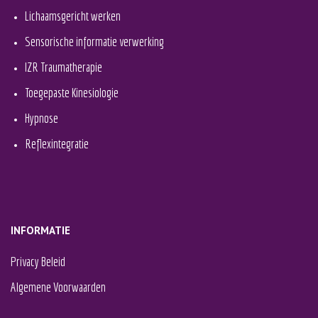
Lichaamsgericht werken
Sensorische informatie verwerking
IZR Traumatherapie
Toegepaste Kinesiologie
Hypnose
Reflexintegratie
INFORMATIE
Privacy Beleid
Algemene Voorwaarden