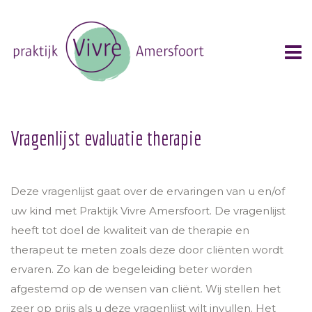
Vragenlijst evaluatie therapie
Deze vragenlijst gaat over de ervaringen van u en/of
uw kind met Praktijk Vivre Amersfoort. De vragenlijst
heeft tot doel de kwaliteit van de therapie en
therapeut te meten zoals deze door cliënten wordt
ervaren. Zo kan de begeleiding beter worden
afgestemd op de wensen van cliënt. Wij stellen het
zeer op prijs als u deze vragenlijst wilt invullen. Het