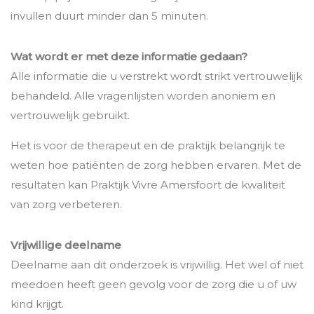
invullen duurt minder dan 5 minuten.
Wat wordt er met deze informatie gedaan?
Alle informatie die u verstrekt wordt strikt vertrouwelijk
behandeld. Alle vragenlijsten worden anoniem en
vertrouwelijk gebruikt.
Het is voor de therapeut en de praktijk belangrijk te
weten hoe patiënten de zorg hebben ervaren. Met de
resultaten kan Praktijk Vivre Amersfoort de kwaliteit
van zorg verbeteren.
Vrijwillige deelname
Deelname aan dit onderzoek is vrijwillig. Het wel of niet
meedoen heeft geen gevolg voor de zorg die u of uw
kind krijgt.