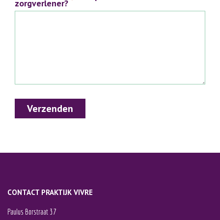
*
zorgverlener?
Verzenden
CONTACT PRAKTIJK VIVRE
Paulus Borstraat 37