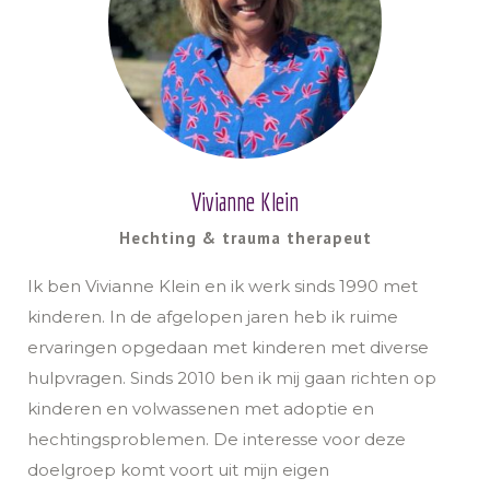
Vivianne Klein
Hechting & trauma therapeut
Ik ben Vivianne Klein en ik werk sinds 1990 met
kinderen. In de afgelopen jaren heb ik ruime
ervaringen opgedaan met kinderen met diverse
hulpvragen. Sinds 2010 ben ik mij gaan richten op
kinderen en volwassenen met adoptie en
hechtingsproblemen. De interesse voor deze
doelgroep komt voort uit mijn eigen