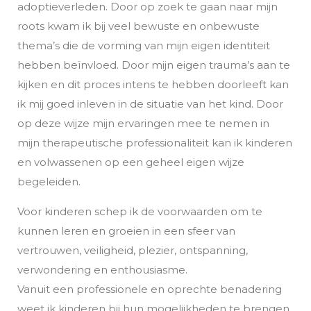
adoptieverleden. Door op zoek te gaan naar mijn
roots kwam ik bij veel bewuste en onbewuste
thema’s die de vorming van mijn eigen identiteit
hebben beïnvloed. Door mijn eigen trauma’s aan te
kijken en dit proces intens te hebben doorleeft kan
ik mij goed inleven in de situatie van het kind. Door
op deze wijze mijn ervaringen mee te nemen in
mijn therapeutische professionaliteit kan ik kinderen
en volwassenen op een geheel eigen wijze
begeleiden.
Voor kinderen schep ik de voorwaarden om te
kunnen leren en groeien in een sfeer van
vertrouwen, veiligheid, plezier, ontspanning,
verwondering en enthousiasme.
Vanuit een professionele en oprechte benadering
weet ik kinderen bij hun mogelijkheden te brengen