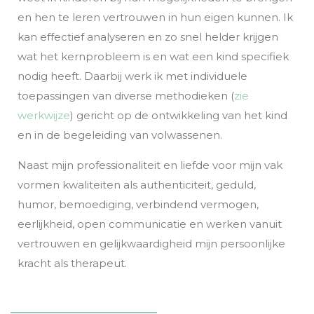
en hen te leren vertrouwen in hun eigen kunnen. Ik
kan effectief analyseren en zo snel helder krijgen
wat het kernprobleem is en wat een kind specifiek
nodig heeft. Daarbij werk ik met individuele
toepassingen van diverse methodieken (
zie
werkwijze
) gericht op de ontwikkeling van het kind
en in de begeleiding van volwassenen.
Naast mijn professionaliteit en liefde voor mijn vak
vormen kwaliteiten als authenticiteit, geduld,
humor, bemoediging, verbindend vermogen,
eerlijkheid, open communicatie en werken vanuit
vertrouwen en gelijkwaardigheid mijn persoonlijke
kracht als therapeut.