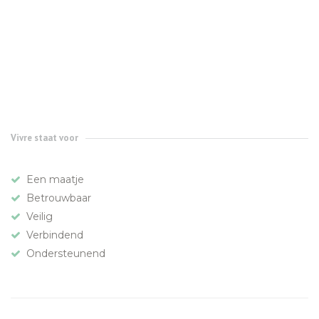
Vivre staat voor
Een maatje
Betrouwbaar
Veilig
Verbindend
Ondersteunend