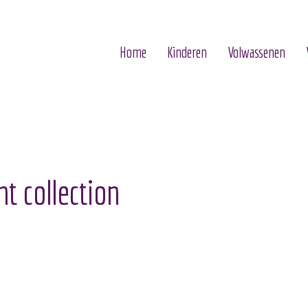
Home
Kinderen
Volwassenen
nt collection