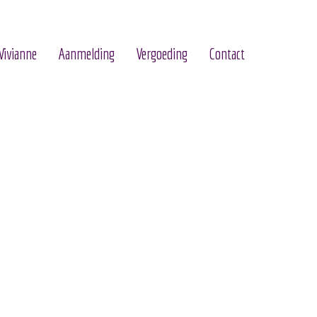
Vivianne
Aanmelding
Vergoeding
Contact