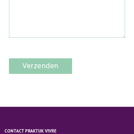
Verzenden
CONTACT PRAKTIJK VIVRE