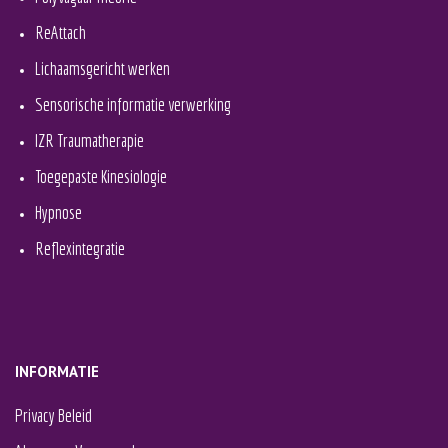
ReAttach
Lichaamsgericht werken
Sensorische informatie verwerking
IZR Traumatherapie
Toegepaste Kinesiologie
Hypnose
Reflexintegratie
INFORMATIE
Privacy Beleid