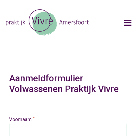
Aanmeldformulier
Volwassenen Praktijk Vivre
*
Voornaam